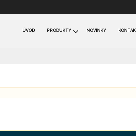
ÚVOD
PRODUKTY
NOVINKY
KONTAK