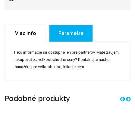
Viac info
Parametre
Tieto informácie sú dostupné len pre partnerov. Máte záujem
nakupovať za veľkoobchodné ceny? Kontaktujte nášho
manažéra pre veľkoobchod,
kliknite sem.
Podobné produkty