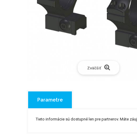
Zväčšiť
Parametre
Tieto informácie sú dostupné len pre partnerov. Máte 