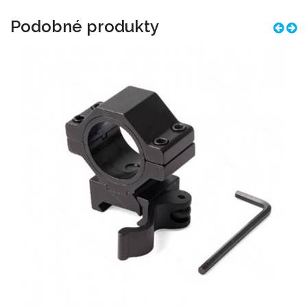
Podobné produkty