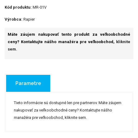
Kód produktu:
MR-01V
Výrobca:
Rapier
Máte záujem nakupovať tento produkt za veľkoobchodné
ceny? Kontaktujte nášho manažéra pre veľkoobchod,
kliknite
sem.
Parametre
Tieto informácie sú dostupné len pre partnerov. Máte záujem
nakupovať za veľkoobchodné ceny? Kontaktujte nášho
manažéra pre veľkoobchod,
kliknite sem.