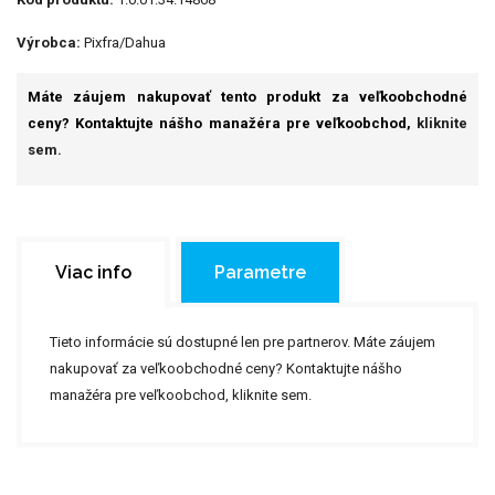
Výrobca:
Pixfra/Dahua
Máte záujem nakupovať tento produkt za veľkoobchodné
ceny? Kontaktujte nášho manažéra pre veľkoobchod,
kliknite
sem.
Viac info
Parametre
Tieto informácie sú dostupné len pre partnerov. Máte záujem
nakupovať za veľkoobchodné ceny? Kontaktujte nášho
manažéra pre veľkoobchod,
kliknite sem.