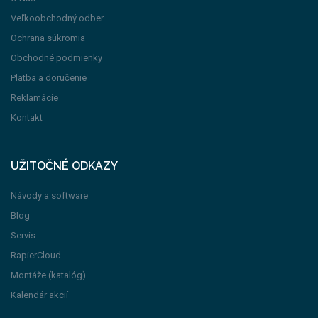
Veľkoobchodný odber
Ochrana súkromia
Obchodné podmienky
Platba a doručenie
Reklamácie
Kontakt
UŽITOČNÉ ODKAZY
Návody a software
Blog
Servis
RapierCloud
Montáže (katalóg)
Kalendár akcií