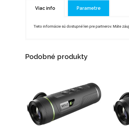
Viac info
Parametre
Tieto informácie sú dostupné len pre partnerov. Máte 
Podobné produkty