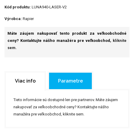
Kód produktu:
LUNA940-LASER-V2
Výrobca:
Rapier
Máte záujem nakupovať tento produkt za veľkoobchodné
ceny? Kontaktujte nášho manažéra pre veľkoobchod,
kliknite
sem.
Viac info
Parametre
Tieto informácie sú dostupné len pre partnerov. Máte záujem
nakupovať za veľkoobchodné ceny? Kontaktujte nášho
manažéra pre veľkoobchod,
kliknite sem.