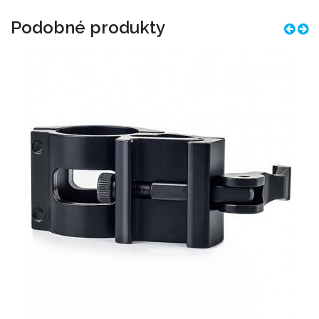
Podobné produkty