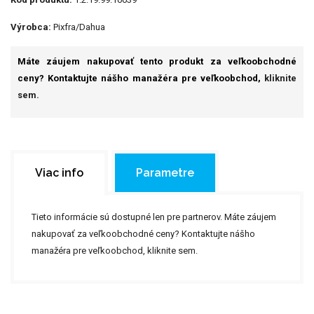
Výrobca:
Pixfra/Dahua
Máte záujem nakupovať tento produkt za veľkoobchodné
ceny? Kontaktujte nášho manažéra pre veľkoobchod,
kliknite
sem.
Viac info
Parametre
Tieto informácie sú dostupné len pre partnerov. Máte záujem
nakupovať za veľkoobchodné ceny? Kontaktujte nášho
manažéra pre veľkoobchod,
kliknite sem.