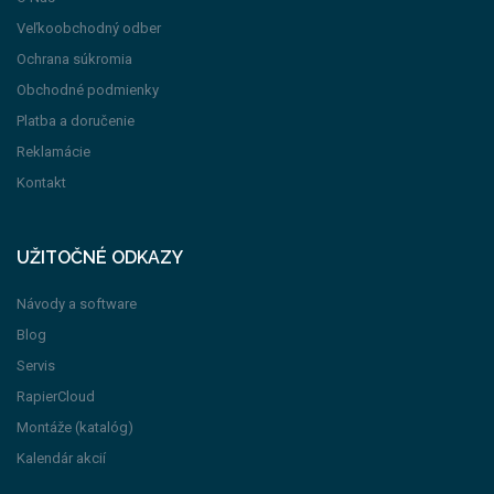
Veľkoobchodný odber
Ochrana súkromia
Obchodné podmienky
Platba a doručenie
Reklamácie
Kontakt
UŽITOČNÉ ODKAZY
Návody a software
Blog
Servis
RapierCloud
Montáže (katalóg)
Kalendár akcií