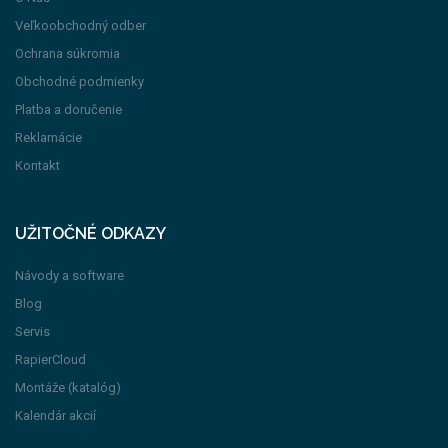
Veľkoobchodný odber
Ochrana súkromia
Obchodné podmienky
Platba a doručenie
Reklamácie
Kontakt
UŽITOČNÉ ODKAZY
Návody a software
Blog
Servis
RapierCloud
Montáže (katalóg)
Kalendár akcií