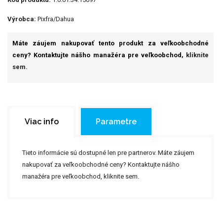
Výrobca:
Pixfra/Dahua
Máte záujem nakupovať tento produkt za veľkoobchodné
ceny? Kontaktujte nášho manažéra pre veľkoobchod,
kliknite
sem.
Viac info
Parametre
Tieto informácie sú dostupné len pre partnerov. Máte záujem
nakupovať za veľkoobchodné ceny? Kontaktujte nášho
manažéra pre veľkoobchod,
kliknite sem.