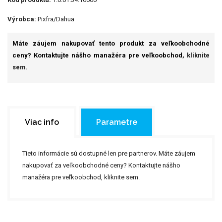
Výrobca:
Pixfra/Dahua
Máte záujem nakupovať tento produkt za veľkoobchodné
ceny? Kontaktujte nášho manažéra pre veľkoobchod,
kliknite
sem.
Viac info
Parametre
Tieto informácie sú dostupné len pre partnerov. Máte záujem
nakupovať za veľkoobchodné ceny? Kontaktujte nášho
manažéra pre veľkoobchod,
kliknite sem.