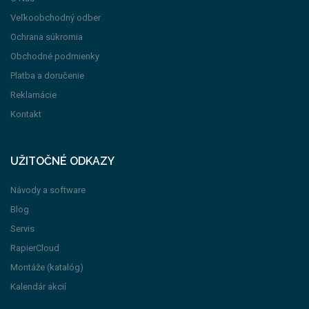
Veľkoobchodný odber
Ochrana súkromia
Obchodné podmienky
Platba a doručenie
Reklamácie
Kontakt
UŽITOČNÉ ODKAZY
Návody a software
Blog
Servis
RapierCloud
Montáže (katalóg)
Kalendár akcií